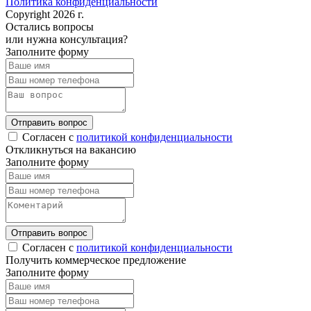
Политика конфиденциальности
Copyright 2026 г.
Остались вопросы
или нужна консультация?
Заполните форму
Отправить вопрос
Согласен с
политикой конфиденциальности
Откликнуться на вакансию
Заполните форму
Отправить вопрос
Согласен с
политикой конфиденциальности
Получить коммерческое предложение
Заполните форму