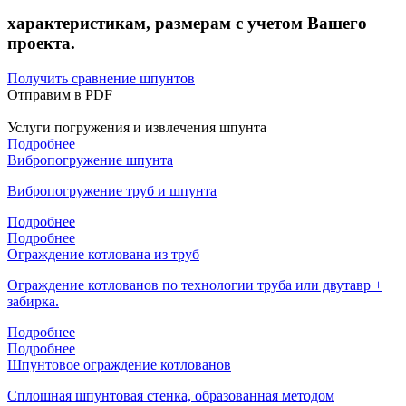
характеристикам, размерам с учетом Вашего
проекта.
Получить сравнение шпунтов
Отправим в PDF
Услуги погружения и извлечения шпунта
Подробнее
Вибропогружение шпунта
Вибропогружение труб и шпунта
Подробнее
Подробнее
Ограждение котлована из труб
Ограждение котлованов по технологии труба или двутавр +
забирка.
Подробнее
Подробнее
Шпунтовое ограждение котлованов
Сплошная шпунтовая стенка, образованная методом