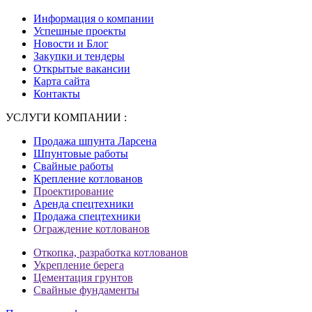
Информация о компании
Успешные проекты
Новости и Блог
Закупки и тендеры
Открытые вакансии
Карта сайта
Контакты
УСЛУГИ КОМПАНИИ :
Продажа шпунта Ларсена
Шпунтовые работы
Свайные работы
Крепление котлованов
Проектирование
Аренда спецтехники
Продажа спецтехники
Ограждение котлованов
Откопка, разработка котлованов
Укрепление берега
Цементация грунтов
Свайные фундаменты