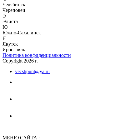
Челябинск
Череповец
Э
Элиста
Ю
Южно-Сахалинск
Я
Якутск
Ярославль
Политика конфиденциальности
Copyright 2026 г.
vecshpunt@ya.ru
МЕНЮ САЙТА :