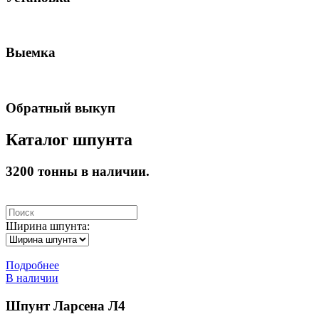
Выемка
Обратный выкуп
Каталог шпунта
3200 тонны в наличии.
Ширина шпунта:
Подробнее
В наличии
Шпунт Ларсена Л4