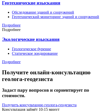
Геотехнические изыскания
Обследование зданий и сооружений
Геотехнический мониторинг зданий и сооружений
Подробнее
Подробнее
Экологические изыскания
Геологическое бурение
Статическое зондирование
Подробнее
Получите онлайн-консультацию
геолога-геодезиста
Задаст пару вопросов и сориентирует по
стоимости.
Получить консультацию геолога-геодезиста
Консультация займёт 10-15 минут