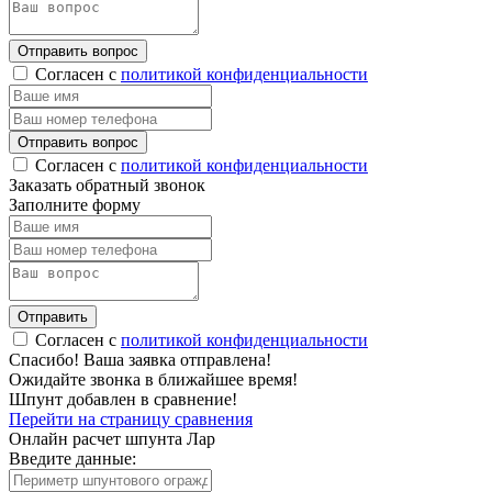
Отправить вопрос
Согласен с
политикой конфиденциальности
Отправить вопрос
Согласен с
политикой конфиденциальности
Заказать обратный звонок
Заполните форму
Отправить
Согласен с
политикой конфиденциальности
Спасибо!
Ваша заявка отправлена!
Ожидайте звонка в ближайшее время!
Шпунт добавлен в сравнение!
Перейти на страницу сравнения
Онлайн расчет шпунта Лар
Введите данные: