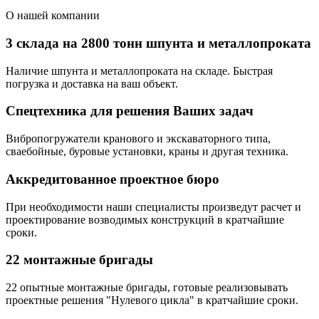
О нашей компании
3 склада на 2800 тонн шпунта и металлопроката
Наличие шпунта и металлопроката на складе. Быстрая
погрузка и доставка на ваш объект.
Спецтехника для решения Ваших задач
Вибропогружатели кранового и экскаваторного типа,
сваебойные, буровые установки, краны и другая техника.
Аккредитованное проектное бюро
При необходимости наши специалисты произведут расчет и
проектирование возводимых конструкций в кратчайшие
сроки.
22 монтажные бригады
22 опытные монтажные бригады, готовые реализовывать
проектные решения "Нулевого цикла" в кратчайшие сроки.