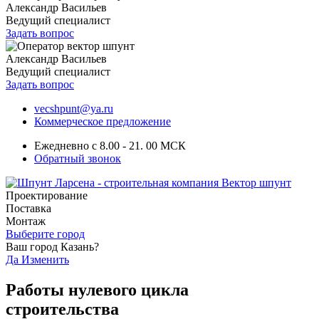
Александр Васильев
Ведущий специалист
Задать вопрос
Александр Васильев
Ведущий специалист
Задать вопрос
vecshpunt@ya.ru
Коммерческое предложение
Ежедневно с 8.00 - 21. 00 МСК
Обратный звонок
Проектирование
Поставка
Монтаж
Выберите город
Ваш город Казань?
Да
Изменить
Работы нулевого цикла
строительства