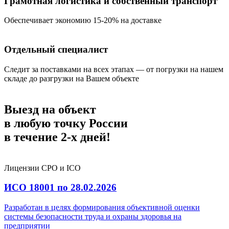
Грамотная логистика и собственный транспорт
Обеспечивает экономию 15-20% на доставке
Отдельный специалист
Следит за поставками на всех этапах — от погрузки на нашем
складе до разгрузки на Вашем объекте
Выезд на объект
в любую точку России
в течение
2-х дней!
Лицензии СРО и ICO
ИСО 18001 по 28.02.2026
Разработан в целях формирования объективной оценки
системы безопасности труда и охраны здоровья на
предприятии