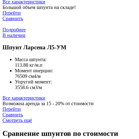
Все характеристики
Большой объем шпунта на складе!
Перейти
Сравнить
Подробнее
В наличии
Шпунт Ларсена Л5-УМ
Масса шпунта:
113.88 кг/м.п
Момент инерции:
76509 cм4/м
Упругий момент:
3558.6 cм3/м
Все характеристики
Возможна аренда за 15 - 20% от стоимости
Перейти
Сравнить
Смотреть ещё
Сравнение шпунтов по стоимости