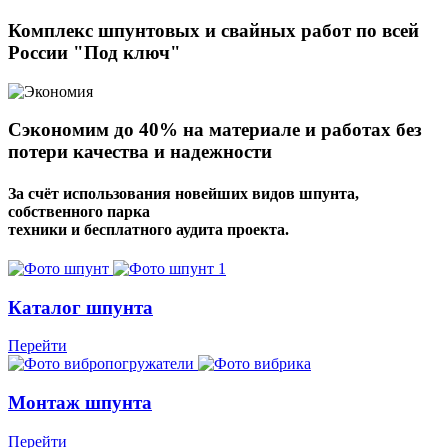
Комплекс шпунтовых и свайных работ по всей
России "Под ключ"
Сэкономим
до 40%
на материале и работах без
потери качества и надежности
За счёт использования новейших видов шпунта,
собственного парка
техники и бесплатного аудита проекта.
Каталог шпунта
Перейти
Монтаж шпунта
Перейти