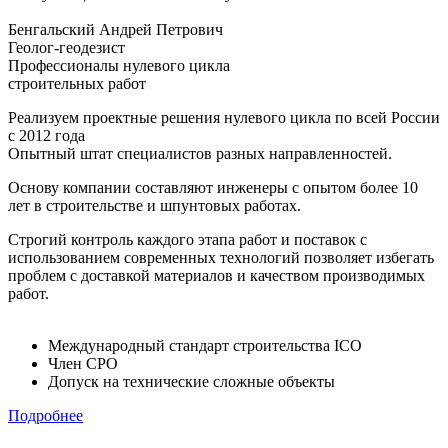
Бенгальский Андрей Петрович
Геолог-геодезист
Профессионалы нулевого цикла
строительных работ
Реализуем проектные решения нулевого цикла по всей России
с 2012 года
Опытный штат специалистов разных направленностей.
Основу компании составляют инженеры с опытом более 10
лет в строительстве и шпунтовых работах.
Строгий контроль каждого этапа работ и поставок с
использованием современных технологий позволяет избегать
проблем с доставкой материалов и качеством производимых
работ.
Международный стандарт строительства ICO
Член СРО
Допуск на технические сложные объекты
Подробнее