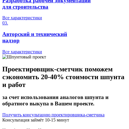
Разработка рабочей документации
для строительства
Все характеристики
03.
Авторский и технический
надзор
Все характеристики
Проектировщик-сметчик поможем
сэкономить
20-40%
стоимости шпунта
и работ
за счет использования аналогов шпунта и
обратного выкупа в Вашем проекте.
Получить консультацию проектировщика-сметчика
Консультация займёт
10-15 минут