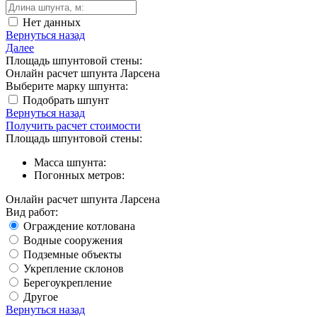
Нет данных
Вернуться назад
Далее
Площадь шпунтовой стены:
Онлайн расчет шпунта Ларсена
Выберите марку шпунта:
Подобрать шпунт
Вернуться назад
Получить расчет стоимости
Площадь шпунтовой стены:
Масса шпунта:
Погонных метров:
Онлайн расчет шпунта Ларсена
Вид работ:
Ограждение котлована
Водные сооружения
Подземные объекты
Укрепление склонов
Берегоукрепление
Другое
Вернуться назад