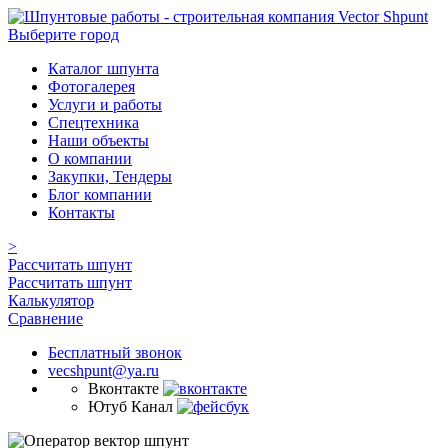
Выберите город
Каталог шпунта
Фотогалерея
Услуги и работы
Спецтехника
Наши объекты
О компании
Закупки, Тендеры
Блог компании
Контакты
>
Рассчитать шпунт
Рассчитать шпунт
Калькулятор
Сравнение
Бесплатный звонок
vecshpunt@ya.ru
Вконтакте
Ютуб Канал