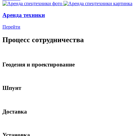
Аренда техники
Перейти
Процесс сотрудничества
Геодезия и проектирование
Шпунт
Доставка
Установка