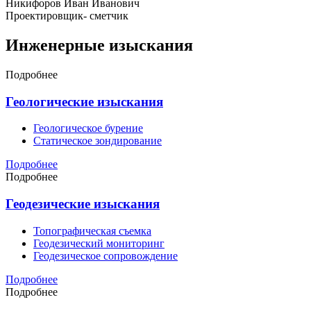
Никифоров Иван Иванович
Проектировщик- сметчик
Инженерные изыскания
Подробнее
Геологические изыскания
Геологическое бурение
Статическое зондирование
Подробнее
Подробнее
Геодезические изыскания
Топографическая съемка
Геодезический мониторинг
Геодезическое сопровождение
Подробнее
Подробнее