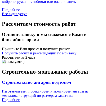
вибропогружения, забивки или вдавливания.
Подробнее
Все виды услуг
Рассчитаем стоимость работ
Оставьте заявку и мы свяжемся с Вами в
ближайшее время
Пришлите Ваш проект и получите расчет.
Получить расчет и рекомендации по монтажу
Рассчитаем за 2 часа
Строительно-монтажные работы
Строительство ангаров под ключ
Изготавливаем, проектируем и монтируем ангары из
металлоконструкций по размерам заказчика
Подробнее