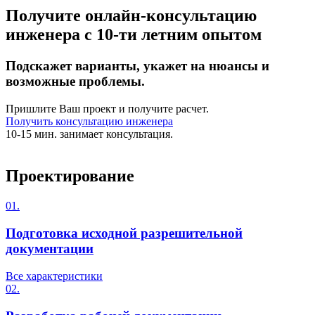
Получите онлайн-консультацию
инженера с 10-ти летним опытом
Подскажет варианты, укажет на нюансы и
возможные проблемы.
Пришлите Ваш проект и получите расчет.
Получить консультацию инженера
10-15 мин. занимает консультация.
Проектирование
01.
Подготовка исходной разрешительной
документации
Все характеристики
02.